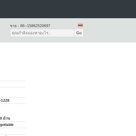
ขาย：
86--15862520697
Go
-1228
0 ม้วน
gotiable